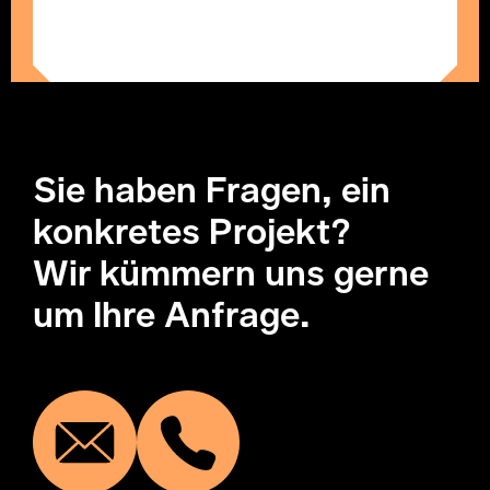
Sie haben Fragen, ein
konkretes Projekt?
Wir kümmern uns gerne
um Ihre Anfrage.