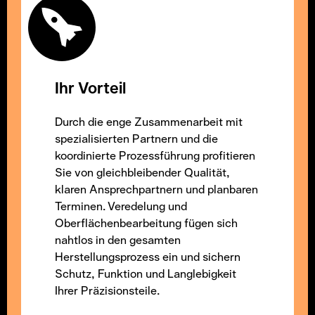
Ihr Vorteil
Durch die enge Zusammenarbeit mit
spezialisierten Partnern und die
koordinierte Prozessführung profitieren
Sie von gleichbleibender Qualität,
klaren Ansprechpartnern und planbaren
Terminen. Veredelung und
Oberflächenbearbeitung fügen sich
nahtlos in den gesamten
Herstellungsprozess ein und sichern
Schutz, Funktion und Langlebigkeit
Ihrer Präzisionsteile.