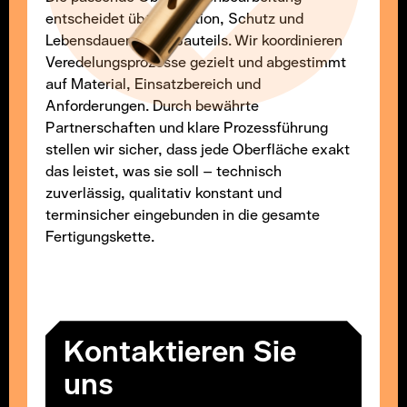
entscheidet über Funktion, Schutz und
Lebensdauer eines Bauteils. Wir koordinieren
Veredelungsprozesse gezielt und abgestimmt
auf Material, Einsatzbereich und
Anforderungen. Durch bewährte
Partnerschaften und klare Prozessführung
stellen wir sicher, dass jede Oberfläche exakt
das leistet, was sie soll – technisch
zuverlässig, qualitativ konstant und
terminsicher eingebunden in die gesamte
Fertigungskette.
Kontaktieren Sie
uns