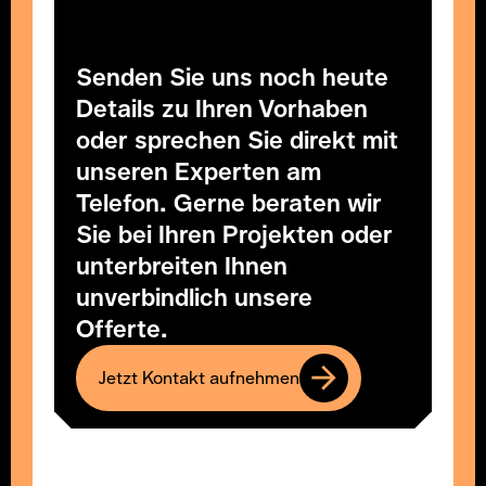
Senden Sie uns noch heute
Details zu Ihren Vorhaben
oder sprechen Sie direkt mit
unseren Experten am
Telefon. Gerne beraten wir
Sie bei Ihren Projekten oder
unterbreiten Ihnen
unverbindlich unsere
Offerte.
Jetzt Kontakt aufnehmen