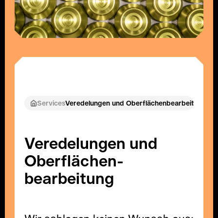
Services
Veredelungen und Oberflächenbearbeitung
Veredelungen und
Oberflächen­
bearbeitung