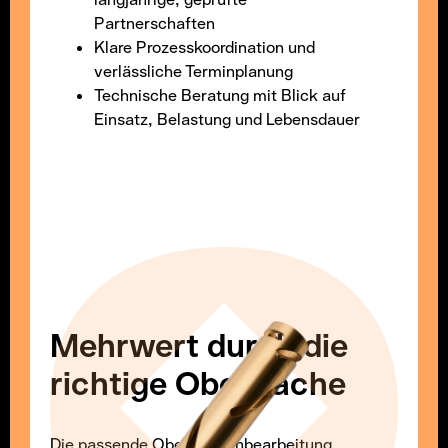
Partnerschaften
Klare Prozesskoordination und
verlässliche Terminplanung
Technische Beratung mit Blick auf
Einsatz, Belastung und Lebensdauer
Mehrwert durch die
richtige Oberfläche
Die passende Oberflächenbearbeitung