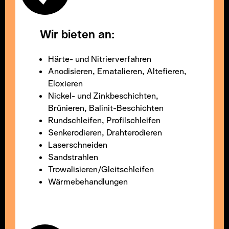
Wir bieten an:
Härte- und Nitrierverfahren
Anodisieren, Ematalieren, Altefieren,
Eloxieren
Nickel- und Zinkbeschichten,
Brünieren, Balinit-Beschichten
Rundschleifen, Profilschleifen
Senkerodieren, Drahterodieren
Laserschneiden
Sandstrahlen
Trowalisieren/Gleitschleifen
Wärmebehandlungen