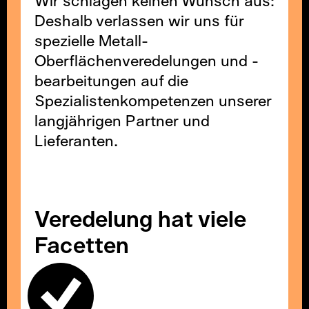
Wir schlagen keinen Wunsch aus:
Deshalb verlassen wir uns für
spezielle Metall-
Oberflächenveredelungen und -
bearbeitungen auf die
Spezialistenkompetenzen unserer
langjährigen Partner und
Lieferanten.
Veredelung hat viele
Facetten