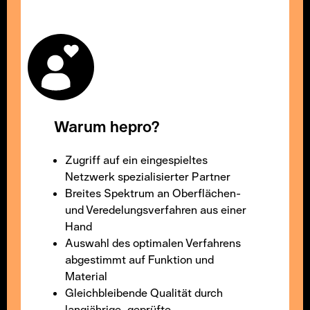
Warum hepro?
Zugriff auf ein eingespieltes
Netzwerk spezialisierter Partner
Breites Spektrum an Oberflächen-
und Veredelungsverfahren aus einer
Hand
Auswahl des optimalen Verfahrens
abgestimmt auf Funktion und
Material
Gleichbleibende Qualität durch
langjährige, geprüfte