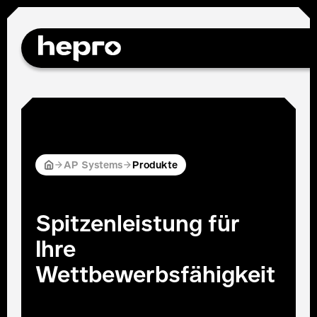
AP Systems
Produkte
Spitzenleistung für
Ihre
Wettbewerbsfähigkeit