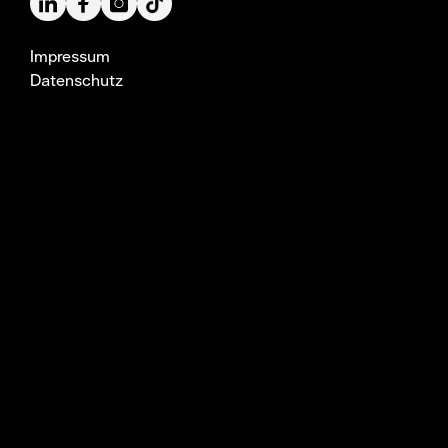
Impressum
Datenschutz