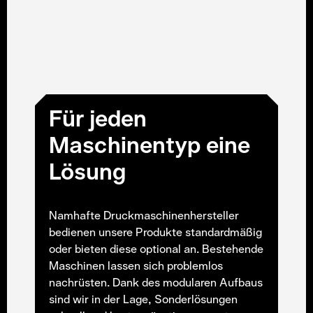
Für jeden
Maschinentyp eine
Lösung
Namhafte Druckmaschinenhersteller
bedienen unsere Produkte standardmäßig
oder bieten diese optional an. Bestehende
Maschinen lassen sich problemlos
nachrüsten. Dank des modularen Aufbaus
sind wir in der Lage, Sonderlösungen