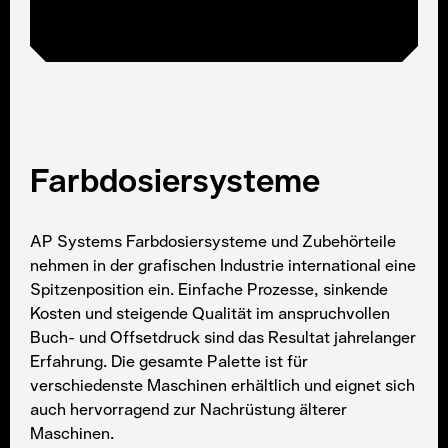
Farbdosiersysteme
AP Systems Farbdosiersysteme und Zubehörteile
nehmen in der grafischen Industrie international eine
Spitzenposition ein. Einfache Prozesse, sinkende
Kosten und steigende Qualität im anspruchvollen
Buch- und Offsetdruck sind das Resultat jahrelanger
Erfahrung. Die gesamte Palette ist für
verschiedenste Maschinen erhältlich und eignet sich
auch hervorragend zur Nachrüstung älterer
Maschinen.