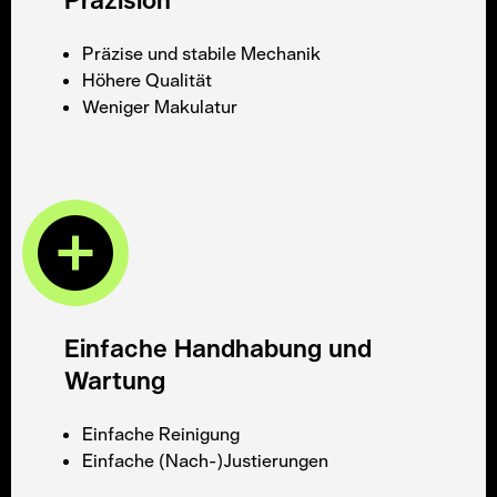
Präzise und stabile Mechanik
Höhere Qualität
Weniger Makulatur
Einfache Handhabung und
Wartung
Einfache Reinigung
Einfache (Nach-)Justierungen