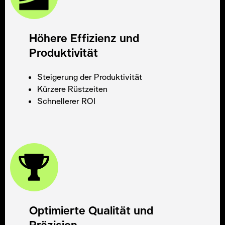
Höhere Effizienz und
Produktivität
Steigerung der Produktivität
Kürzere Rüstzeiten
Schnellerer ROI
Optimierte Qualität und
Präzision