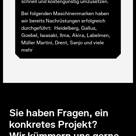
schnell und kostengünstig umzusetzen.
Bei folgenden Maschinenmarken haben
wir bereits Nachrüstungen erfolgreich
durchgeführt: Heidelberg, Gallus,
Goebel, Iwasaki, Ilma, Akira, Labelmen,
Müller Martini, Drent, Sanjo und viele
mehr
Sie haben Fragen, ein
konkretes Projekt?
Wir kümmern uns gerne