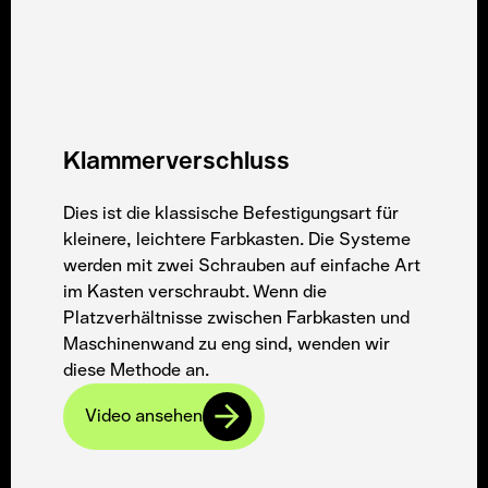
Klammerverschluss
Dies ist die klassische Befestigungsart für
kleinere, leichtere Farbkasten. Die Systeme
werden mit zwei Schrauben auf einfache Art
im Kasten verschraubt. Wenn die
Platzverhältnisse zwischen Farbkasten und
Maschinenwand zu eng sind, wenden wir
diese Methode an.
Video ansehen