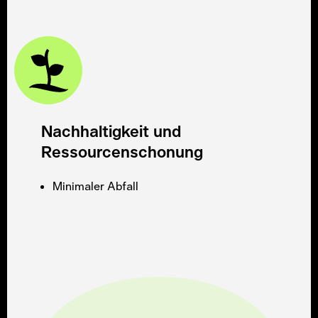
Nachhaltigkeit und
Ressourcenschonung
Minimaler Abfall