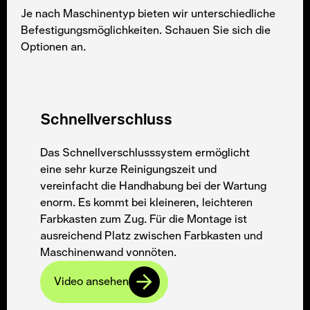
Je nach Maschinentyp bieten wir unterschiedliche
Befestigungsmöglichkeiten. Schauen Sie sich die
Optionen an.
Schnellverschluss
Das Schnellverschlusssystem ermöglicht
eine sehr kurze Reinigungszeit und
vereinfacht die Handhabung bei der Wartung
enorm. Es kommt bei kleineren, leichteren
Farbkasten zum Zug. Für die Montage ist
ausreichend Platz zwischen Farbkasten und
Maschinenwand vonnöten.
Video ansehen