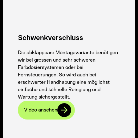
Schwenkverschluss
Die abklappbare Montagevariante benötigen
wir bei grossen und sehr schweren
Farbdosiersystemen oder bei
Fernsteuerungen. So wird auch bei
erschwerter Handhabung eine möglichst
einfache und schnelle Reingiung und
Wartung sichergestellt.
Video ansehen